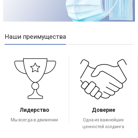
Наши преимущества
Лидерство
Доверие
Мы всегда в движении
Одна из важнейших
ценностей холдинга