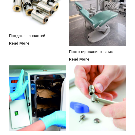
Продажа запчастей
Read More
Проектирование клиник
Read More