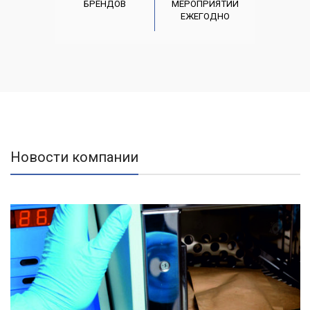
БРЕНДОВ
МЕРОПРИЯТИЙ
ЕЖЕГОДНО
Новости компании