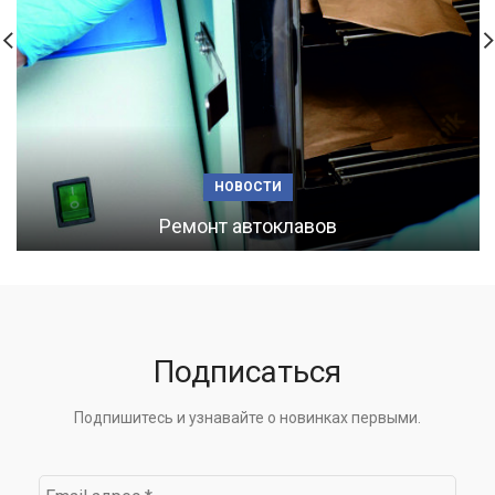
НОВОСТИ
Ремонт автоклавов
Подписаться
Подпишитесь и узнавайте о новинках первыми.
Email