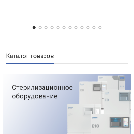
Каталог товаров
Стерилизационное
оборудование