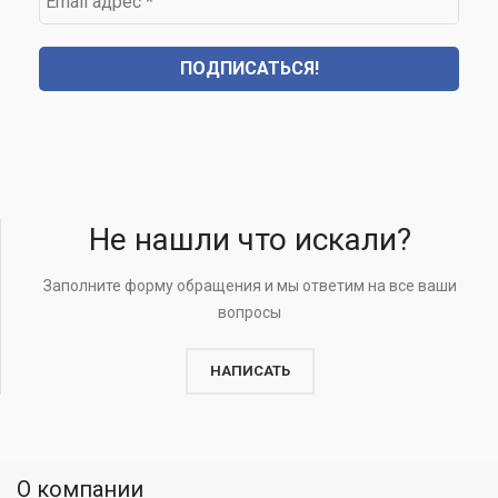
адрес
*
Не нашли что искали?
Заполните форму обращения и мы ответим на все ваши
вопросы
НАПИСАТЬ
О компании