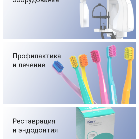
Профилактика
и лечение
Реставрация
и эндодонтия