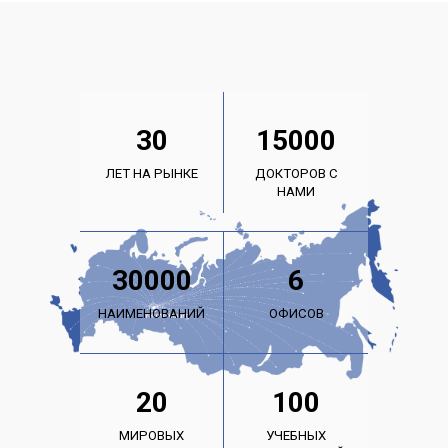
30
15000
ЛЕТ НА РЫНКЕ
ДОКТОРОВ С
НАМИ
30000
6
НАИМЕНОВАНИЙ
ОФИСОВ
20
100
МИРОВЫХ
УЧЕБНЫХ