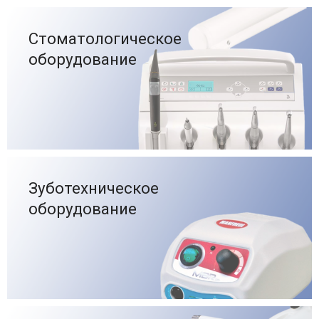
Стоматологическое
оборудование
Зуботехническое
оборудование