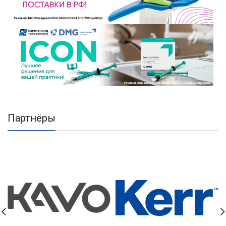
Партнёры