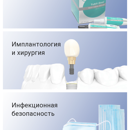
Имплантология
и хирургия
Инфекционная
безопасность