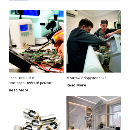
Гарантийный и
Монтаж оборудования
постгарантийный ремонт
Read More
Read More