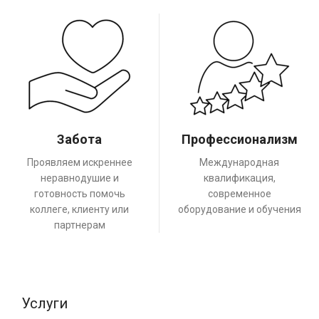
Забота
Профессионализм
Проявляем искреннее
Международная
неравнодушие и
квалификация,
готовность помочь
современное
коллеге, клиенту или
оборудование и обучения
партнерам
Услуги