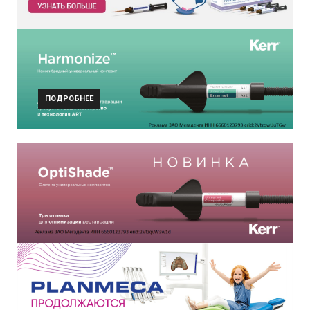
ПОДРОБНЕЕ