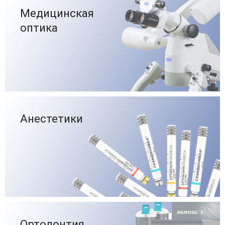
Медицинская
оптика
Анестетики
Ортодонтия