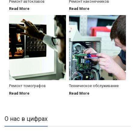
Ремонт автоклавов
Ремонт наконечников
Read More
Read More
Ремонт томографов
Техническое обслуживание
Read More
Read More
О нас в цифрах