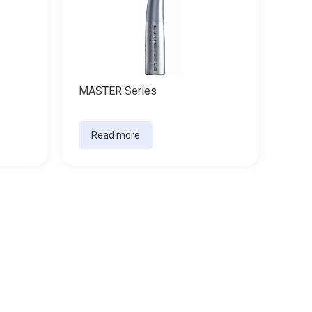
MASTER Series
Read more