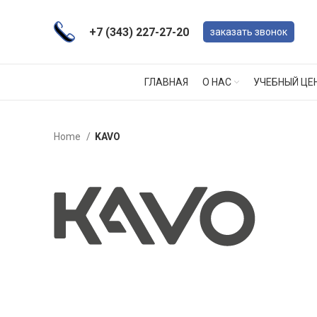
+7 (343) 227-27-20
заказать звонок
ГЛАВНАЯ
О НАС
УЧЕБНЫЙ ЦЕ
Home
KAVO