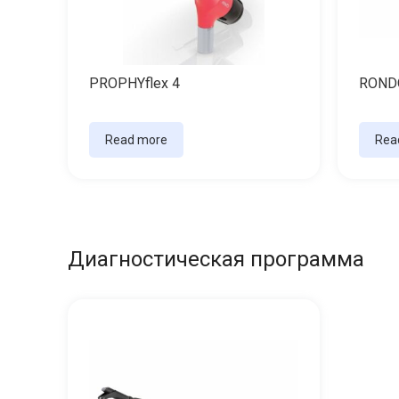
PROPHYflex 4
RONDO
Read more
Rea
Диагностическая программа