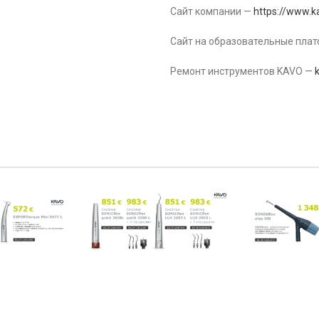
Сайт компании —
https://www.k
Сайт на образовательные пла
Ремонт инструментов KAVO —