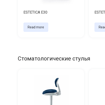
ESTETICA E30
ESTET
Read more
Rea
Стоматологические стулья