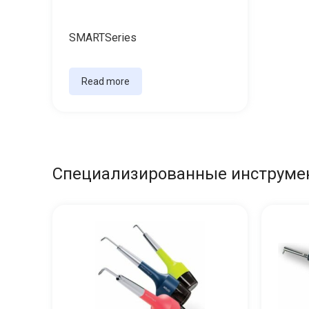
SMARTSeries
Read more
Специализированные инструме