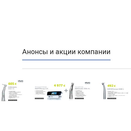
Анонсы и акции компании