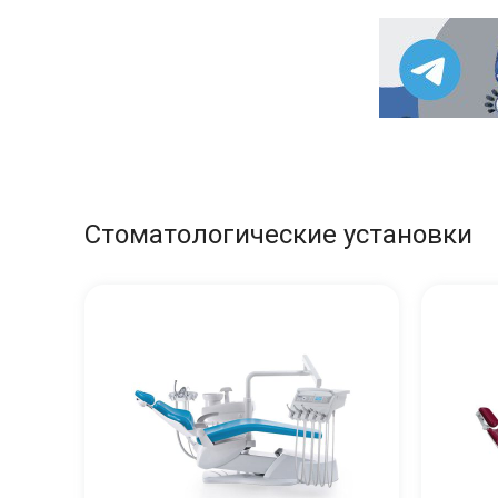
Стоматологические установки