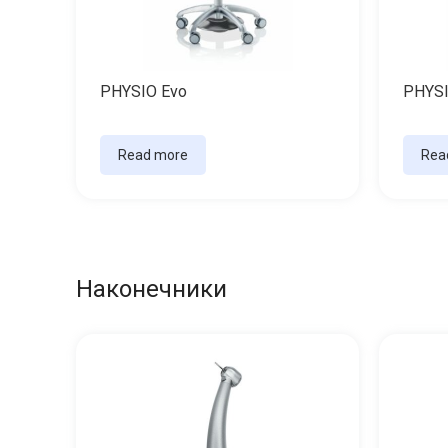
PHYSIO Evo
PHYSI
Read more
Rea
Наконечники