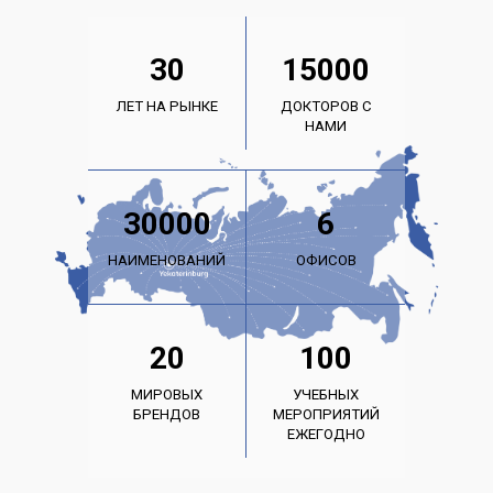
30
15000
ЛЕТ НА РЫНКЕ
ДОКТОРОВ С
НАМИ
30000
6
НАИМЕНОВАНИЙ
ОФИСОВ
20
100
МИРОВЫХ
УЧЕБНЫХ
БРЕНДОВ
МЕРОПРИЯТИЙ
ЕЖЕГОДНО