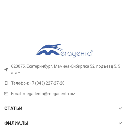
620075, Екатеринбург, Мамина-Сибиряка 52, подъезд 5, 5
этаж
Телефон: +7 (343) 227-27-20
Email: megadenta@megadenta.biz
СТАТЬИ
ФИЛИАЛЫ