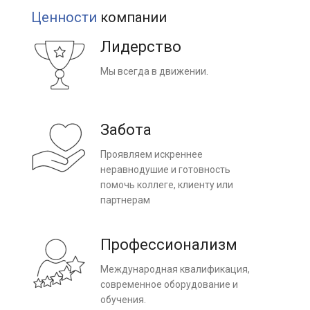
Ценности
компании
Лидерство
Мы всегда в движении.
Забота
Проявляем искреннее
неравнодушие и готовность
помочь коллеге, клиенту или
партнерам
Профессионализм
Международная квалификация,
современное оборудование и
обучения.