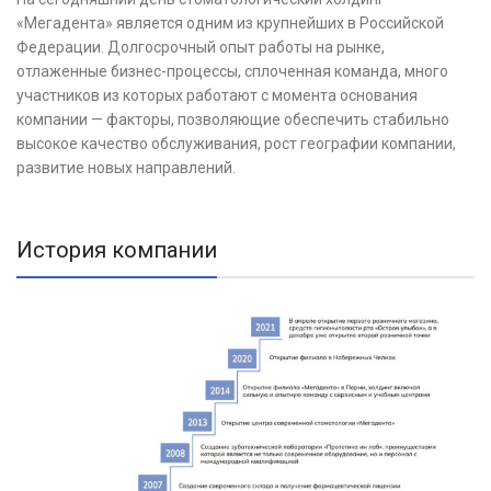
«Мегадента» является одним из крупнейших в Российской
Федерации. Долгосрочный
опыт работы на рынке,
отлаженные бизнес-процессы, сплоченная команда, много
участников
из которых работают с момента основания
компании — факторы, позволяющие обеспечить
стабильно
высокое качество обслуживания, рост географии компании,
развитие новых направлений.
История компании