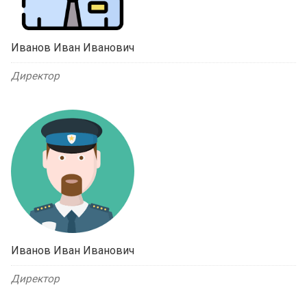
Иванов Иван Иванович
Директор
Иванов Иван Иванович
Директор