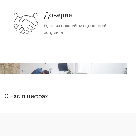
Доверие
Одна из важнейших ценностей
холдинга.
О нас в цифрах