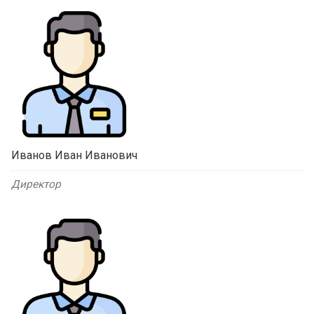
Иванов Иван Иванович
Директор