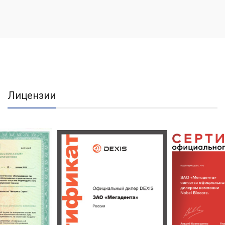
Лицензии