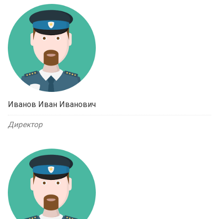
Иванов Иван Иванович
Директор