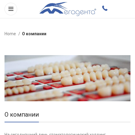
Home
О компании
О компании
На сегодняшний день стоматологический холдинг