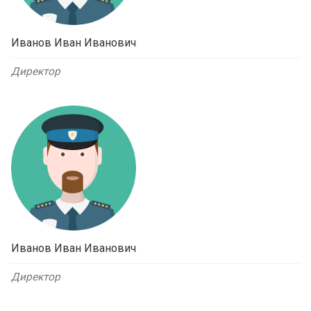
Иванов Иван Иванович
Директор
Иванов Иван Иванович
Директор