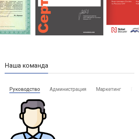
Наша команда
Руководство
Администрация
Маркетинг
Пр