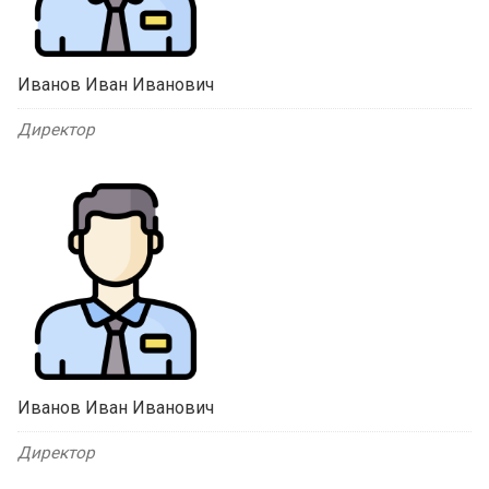
Иванов Иван Иванович
Директор
Иванов Иван Иванович
Директор