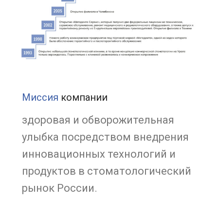
Миссия
компании
здоровая и обворожительная
улыбка посредством внедрения
инновационных технологий и
продуктов в стоматологический
рынок России.