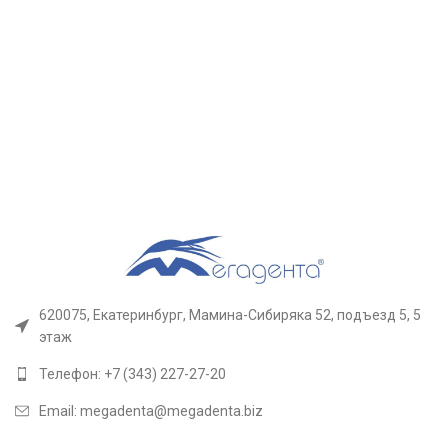
620075, Екатеринбург, Мамина-Сибиряка 52, подъезд 5, 5
этаж
Телефон: +7 (343) 227-27-20
Email: megadenta@megadenta.biz