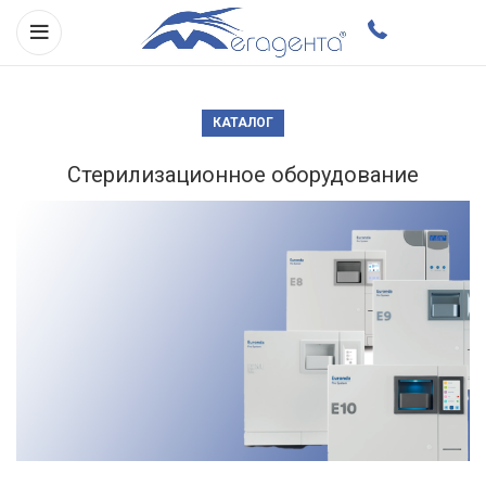
КАТАЛОГ
Стерилизационное оборудование