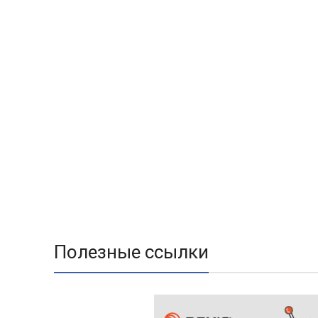
Полезные ссылки