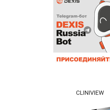
CLINIVIEW