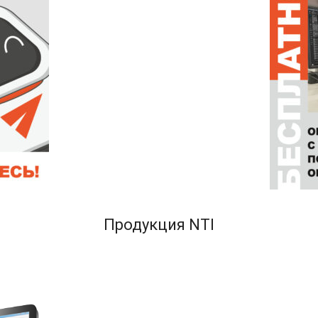
Продукция NTI