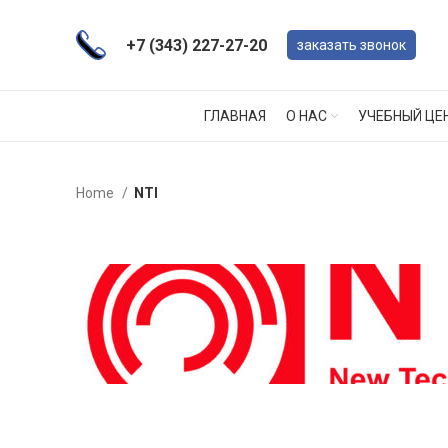
+7 (343) 227-27-20
заказать звонок
ГЛАВНАЯ
О НАС
УЧЕБНЫЙ ЦЕ
Home
NTI