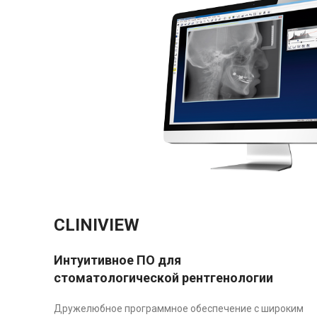
CLINIVIEW
Интуитивное ПО для
стоматологической рентгенологии
Дружелюбное программное обеспечение с широким