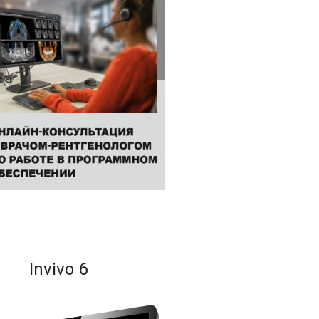
Invivo 6