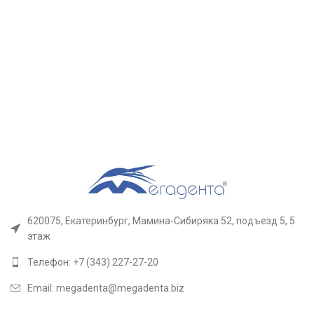
620075, Екатеринбург, Мамина-Сибиряка 52, подъезд 5, 5
этаж
Телефон: +7 (343) 227-27-20
Email: megadenta@megadenta.biz