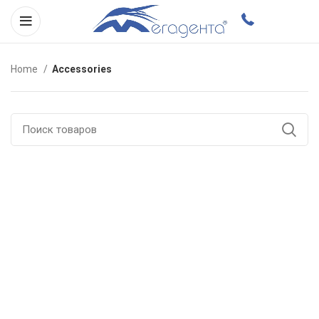
Home
Accessories