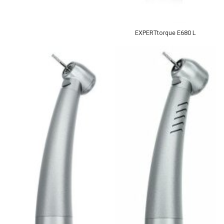
EXPERTtorque E680 L