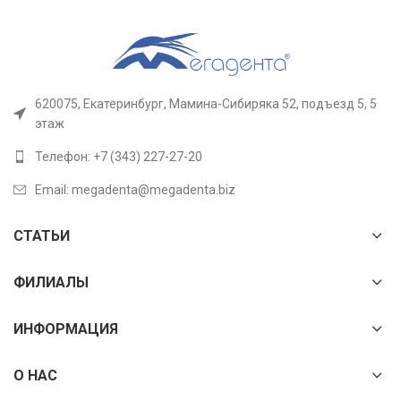
620075, Екатеринбург, Мамина-Сибиряка 52, подъезд 5, 5
этаж
Телефон: +7 (343) 227-27-20
Email: megadenta@megadenta.biz
СТАТЬИ
ФИЛИАЛЫ
ИНФОРМАЦИЯ
О НАС