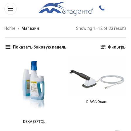
Home
Магазин
Showing 1–12 of 33 results
Показать боковую панель
Фильтры
DIAGNOcam
DEKASEPTOL