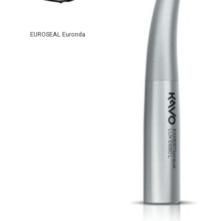
EUROSEAL Euronda