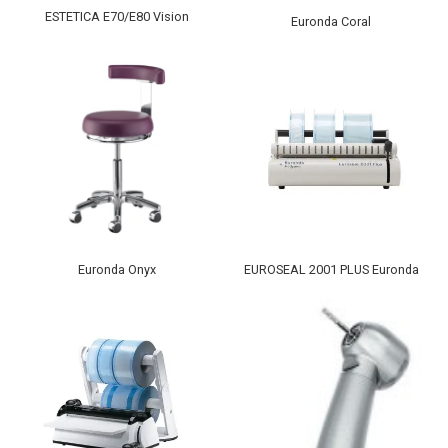
ESTETICA E70/E80 Vision
Euronda Coral
Euronda Onyx
EUROSEAL 2001 PLUS Euronda