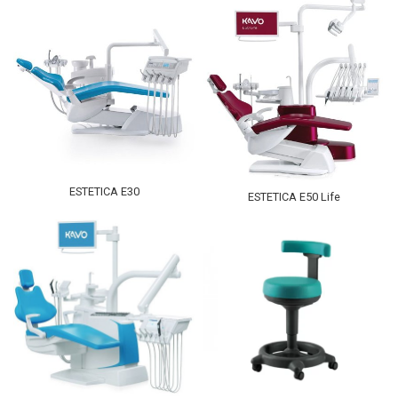
ESTETICA E30
ESTETICA E50 Life