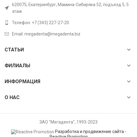
620075, Екатеринбург, Мамина-Сибиряка 52, подъезд 5, 5
этаж
Телефон: +7 (343) 227-27-20
Email: megadenta@megadenta.biz
СТАТЬИ
ФИЛИАЛЫ
ИНФОРМАЦИЯ
О НАС
ЗАО "Мегадента", 1993-2023
Разработка и продвижение сайта -
Reactive Promotion