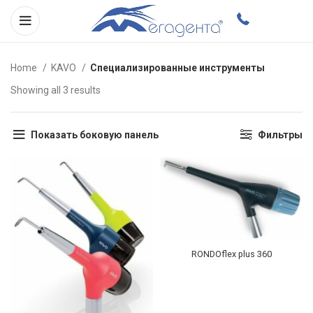
Home
KAVO
Специализированные инструменты
Showing all 3 results
Показать боковую панель
Фильтры
RONDOflex plus 360