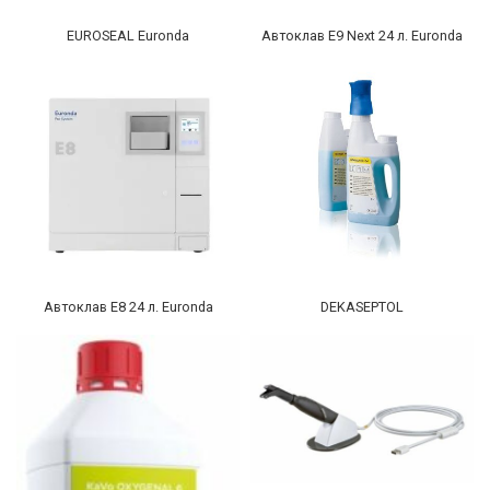
EUROSEAL Euronda
Автоклав E9 Next 24 л. Euronda
Автоклав E8 24 л. Euronda
DEKASEPTOL