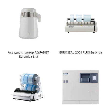
Аквадистиллятор AQUADIST
EUROSEAL 2001 PLUS Euronda
Euronda (4 л.)