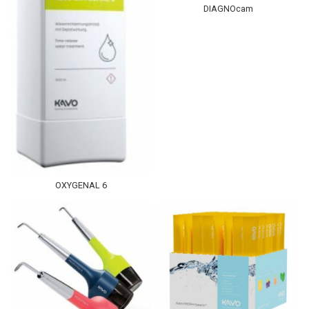
DIAGNOcam
OXYGENAL 6