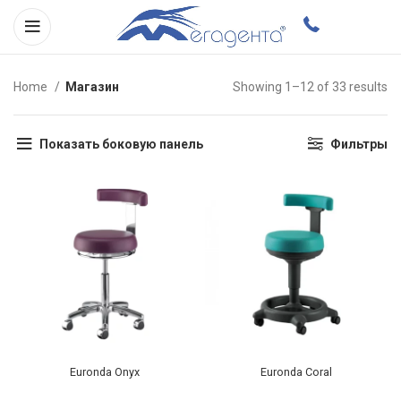
Home
Магазин
Showing 1–12 of 33 results
Показать боковую панель
Фильтры
Euronda Onyx
Euronda Coral