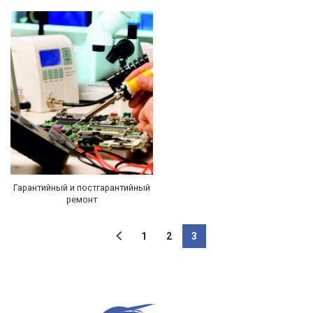
Гарантийный и постгарантийный
ремонт
1
2
3