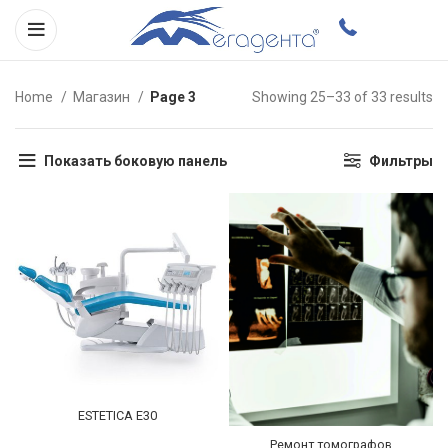
Home
Магазин
Page 3
Showing 25–33 of 33 results
Показать боковую панель
Фильтры
ESTETICA E30
Ремонт томографов