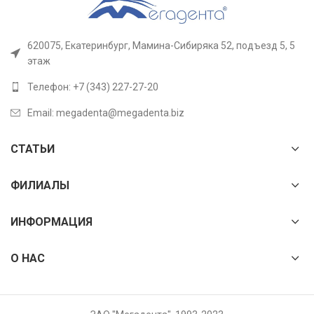
620075, Екатеринбург, Мамина-Сибиряка 52, подъезд 5, 5
этаж
Телефон: +7 (343) 227-27-20
Email: megadenta@megadenta.biz
СТАТЬИ
ФИЛИАЛЫ
ИНФОРМАЦИЯ
О НАС