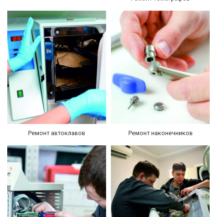
Ремонт автоклавов
Ремонт наконечников