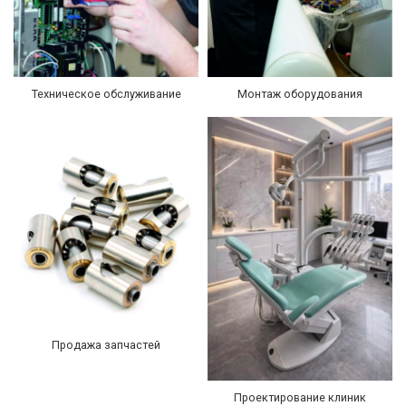
Техническое обслуживание
Монтаж оборудования
Продажа запчастей
Проектирование клиник